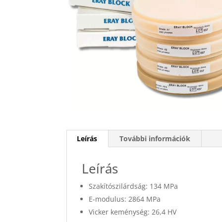
Leírás
További információk
Leírás
Szakítószilárdság: 134 MPa
E-modulus: 2864 MPa
Vicker keménység: 26,4 HV