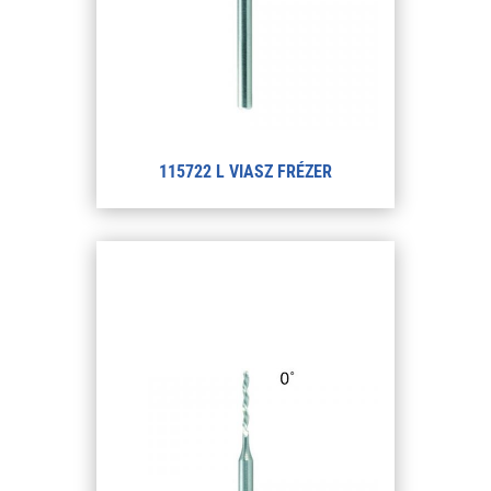
115722 L VIASZ FRÉZER