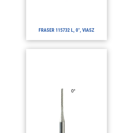
FRASER 115732 L, 0°, VIASZ