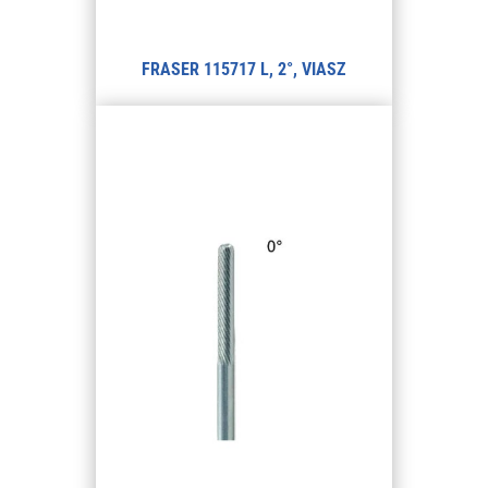
FRASER 115717 L, 2°, VIASZ