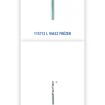
115712 L VIASZ FRÉZER