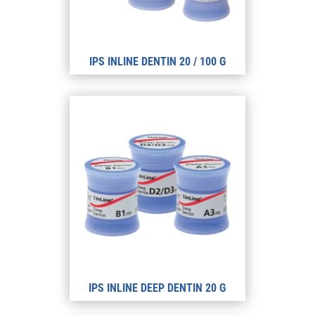
IPS INLINE DENTIN 20 / 100 G
IPS INLINE DEEP DENTIN 20 G