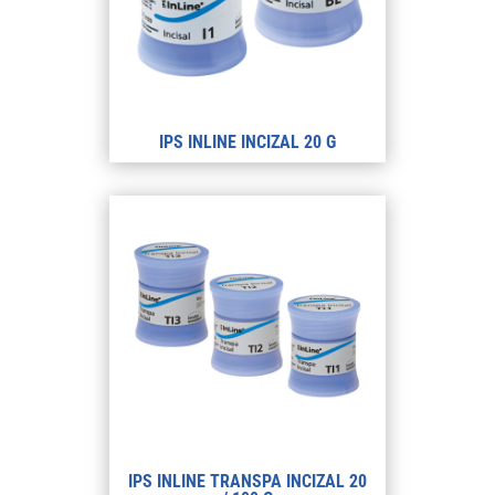
IPS INLINE INCIZAL 20 G
IPS INLINE TRANSPA INCIZAL 20