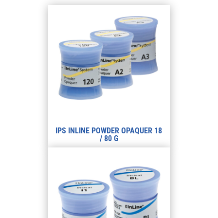
IPS INLINE POWDER OPAQUER 18
/ 80 G