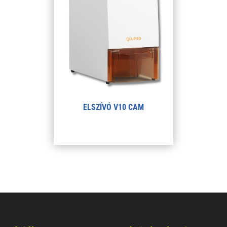
ELSZÍVÓ V10 CAM