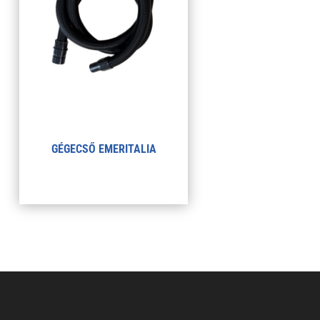
GÉGECSŐ EMERITALIA