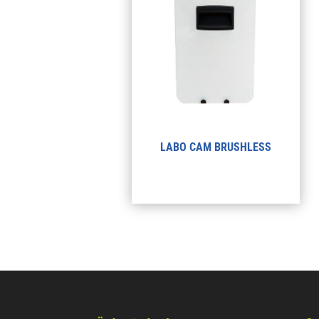
LABO CAM BRUSHLESS