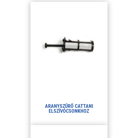
ARANYSZŰRŐ CATTANI
ELSZÍVÓCSONKHOZ