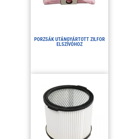
PORZSÁK UTÁNGYÁRTOTT ZILFOR
ELSZÍVÓHOZ