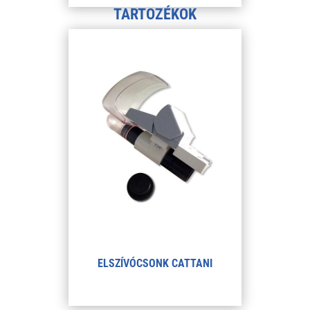
TARTOZÉKOK
ELSZÍVÓCSONK CATTANI