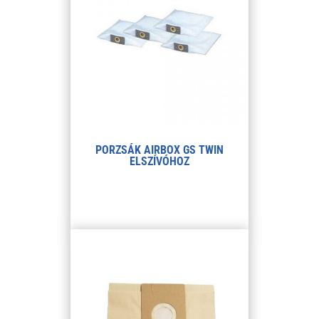
PORZSÁK AIRBOX GS TWIN
ELSZÍVÓHOZ