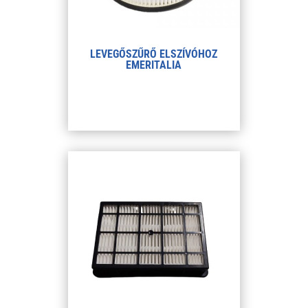
LEVEGŐSZŰRŐ ELSZÍVÓHOZ
EMERITALIA