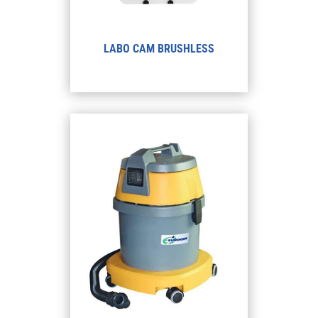
LABO CAM BRUSHLESS