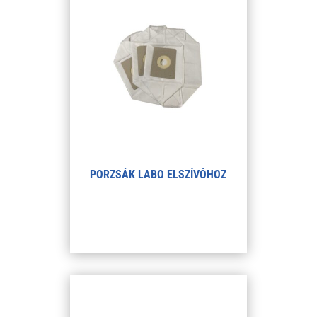
PORZSÁK LABO ELSZÍVÓHOZ