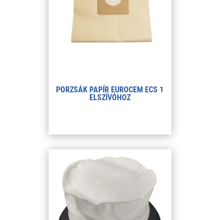
PORZSÁK PAPÍR EUROCEM ECS 1
ELSZÍVÓHOZ