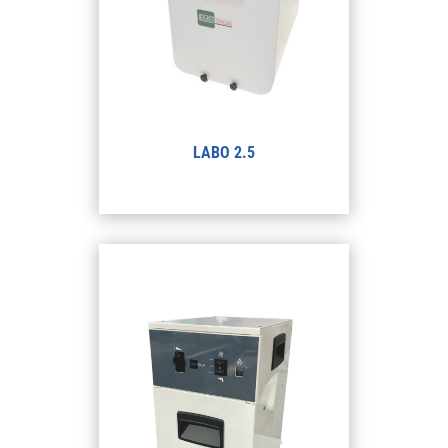
LABO 2.5