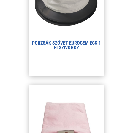
PORZSÁK SZÖVET EUROCEM ECS 1
ELSZÍVÓHOZ