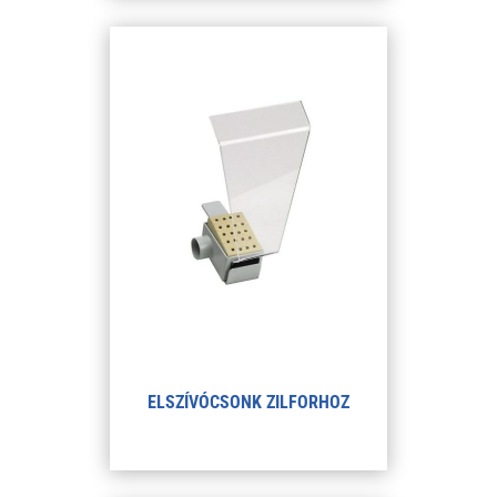
ELSZÍVÓCSONK ZILFORHOZ