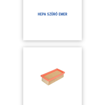
HEPA SZŰRŐ EMER