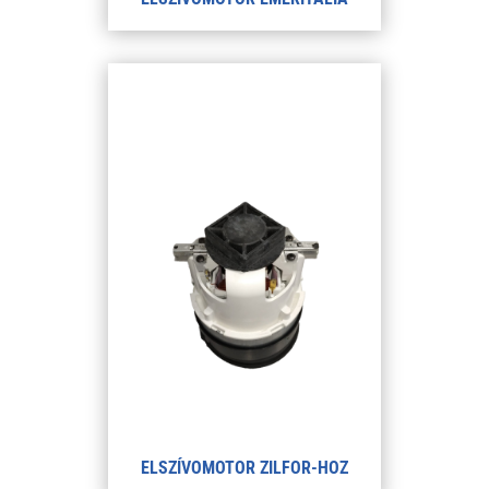
ELSZÍVOMOTOR ZILFOR-HOZ