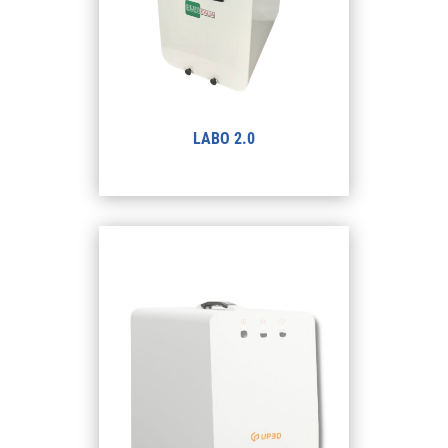
LABO 2.0