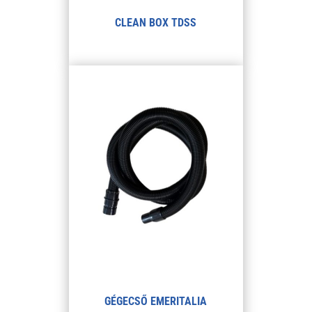
CLEAN BOX TDSS
GÉGECSŐ EMERITALIA