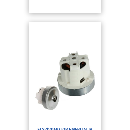
ELSZÍVOMOTOR EMERITALIA