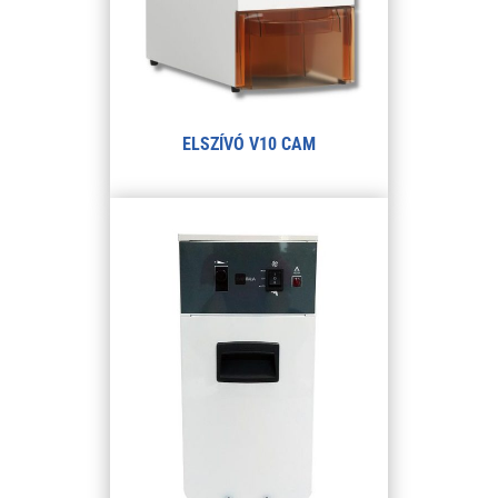
ELSZÍVÓ V10 CAM