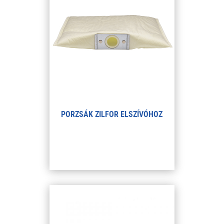
PORZSÁK ZILFOR ELSZÍVÓHOZ