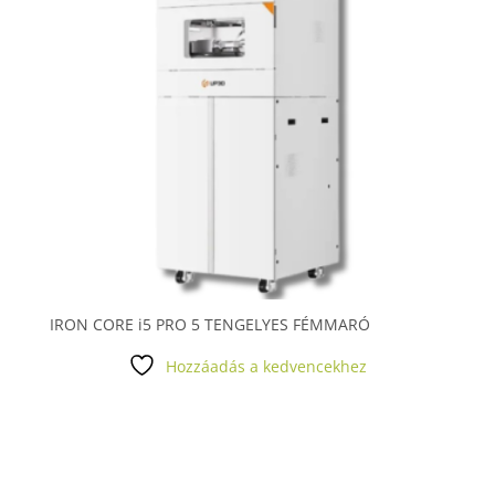
IRON CORE i5 PRO 5 TENGELYES FÉMMARÓ
Hozzáadás a kedvencekhez