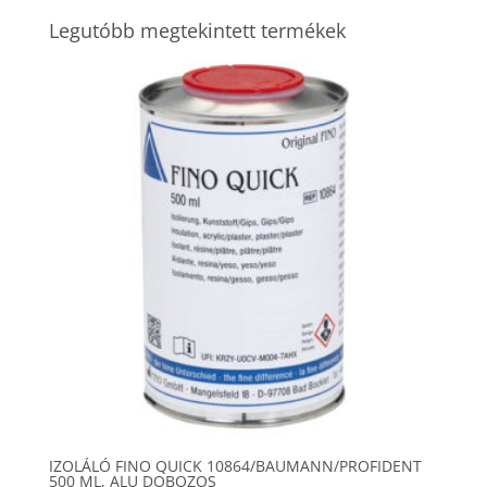
Legutóbb megtekintett termékek
IZOLÁLÓ FINO QUICK 10864/BAUMANN/PROFIDENT
500 ML, ALU DOBOZOS