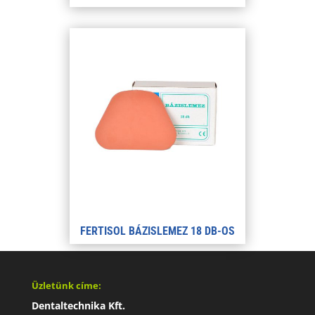
FERTISOL BÁZISLEMEZ 18 DB-OS
Üzletünk címe:
Dentaltechnika Kft.