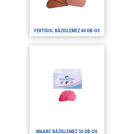
FERTISOL BÁZISLEMEZ 60 DB-OS
MAARC BÁZISLEMEZ 50 DB-OS