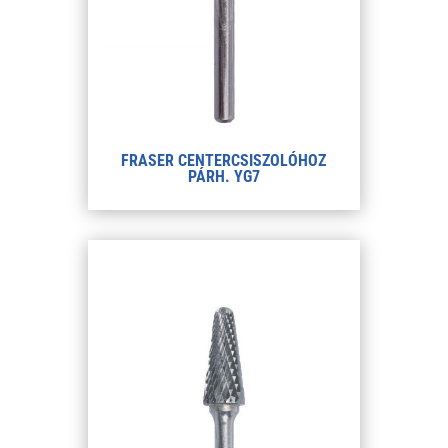
FRASER CENTERCSISZOLÓHOZ
PÁRH. YG7