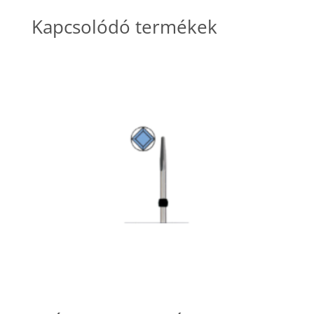
Kapcsolódó termékek