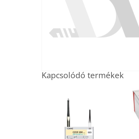
Kapcsolódó termékek