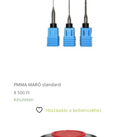
PMMA MARÓ standard
8 500
Ft
Készleten
Hozzáadás a kedvencekhez