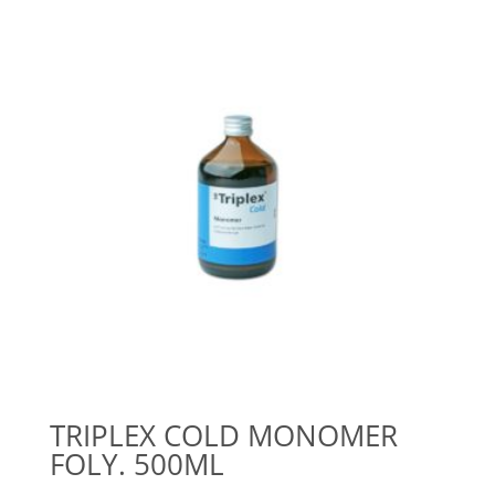
TRIPLEX COLD MONOMER
FOLY. 500ML