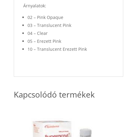
Árnyalatok:
02 – Pink Opaque
03 – Translucent Pink
04 – Clear
05 – Erezett Pink
10 – Translucent Erezett Pink
Kapcsolódó termékek