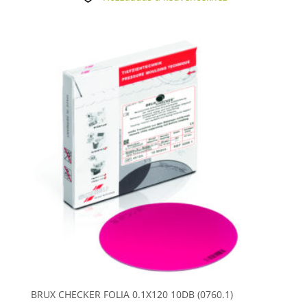
BRUX CHECKER FOLIA 0.1X120 10DB (0760.1)