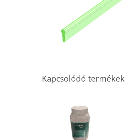
Kapcsolódó termékek