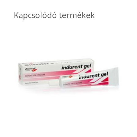
Kapcsolódó termékek