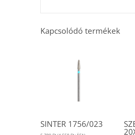
Kapcsolódó termékek
SINTER 1756/023
SZ
20