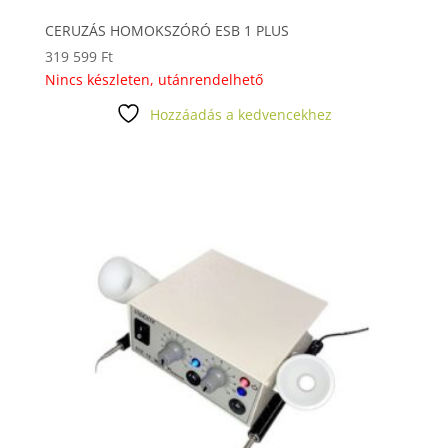
CERUZÁS HOMOKSZÓRÓ ESB 1 PLUS
319 599
Ft
Nincs készleten, utánrendelhető
Hozzáadás a kedvencekhez