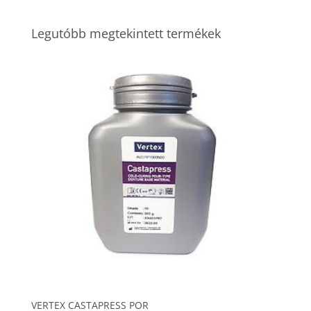
Legutóbb megtekintett termékek
VERTEX CASTAPRESS POR