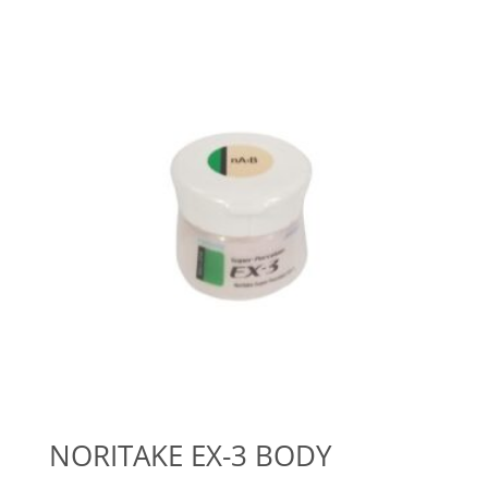
NORITAKE EX-3 BODY