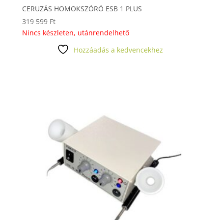
CERUZÁS HOMOKSZÓRÓ ESB 1 PLUS
319 599
Ft
Nincs készleten, utánrendelhető
Hozzáadás a kedvencekhez