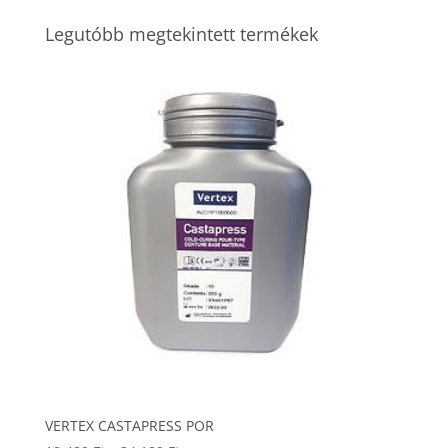
Legutóbb megtekintett termékek
VERTEX CASTAPRESS POR