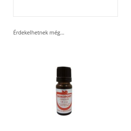
Érdekelhetnek még…