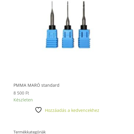
PMMA MARÓ standard
8 500
Ft
Készleten
Hozzáadás a kedvencekhez
Termékkategóriák