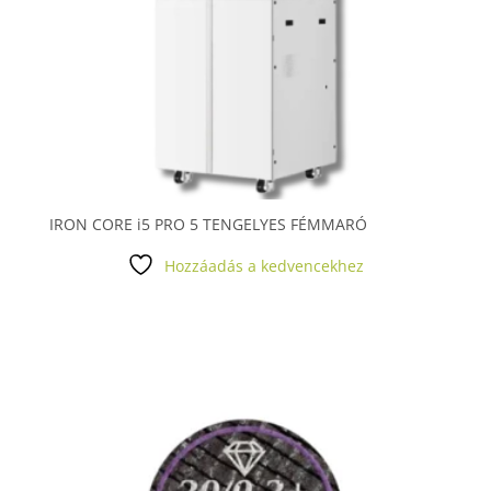
IRON CORE i5 PRO 5 TENGELYES FÉMMARÓ
Hozzáadás a kedvencekhez