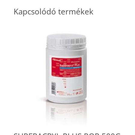
Kapcsolódó termékek