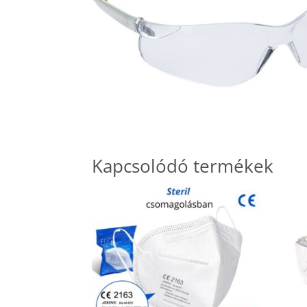
Kapcsolódó termékek