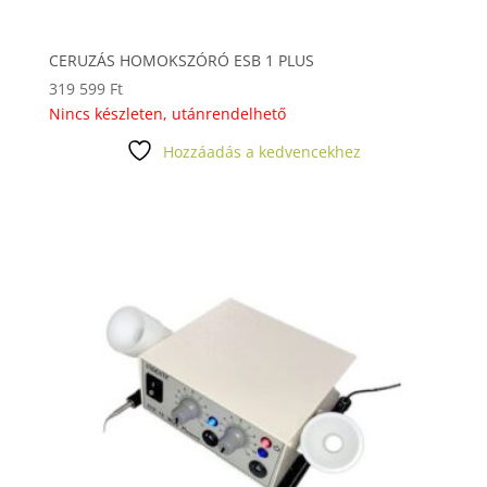
CERUZÁS HOMOKSZÓRÓ ESB 1 PLUS
319 599
Ft
Nincs készleten, utánrendelhető
Hozzáadás a kedvencekhez