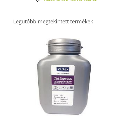
Legutóbb megtekintett termékek