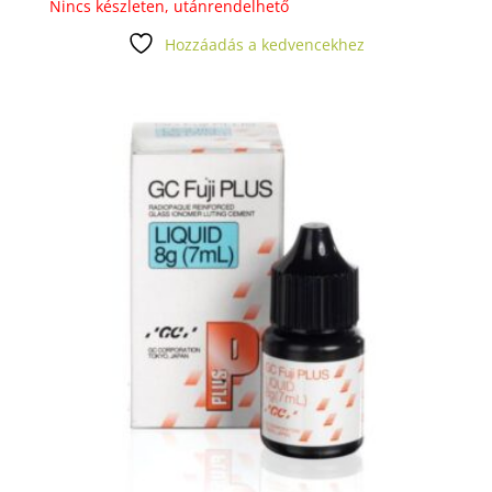
Nincs készleten, utánrendelhető
Hozzáadás a kedvencekhez