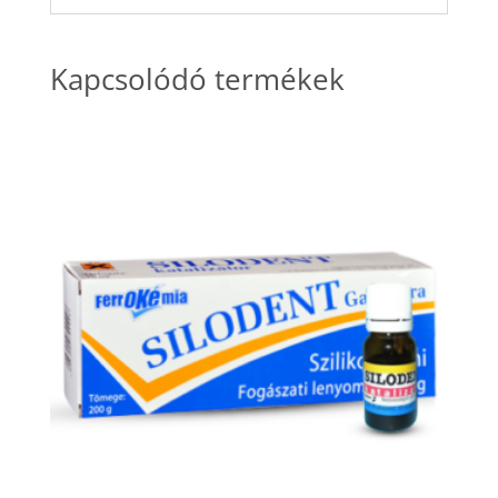
Kapcsolódó termékek