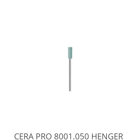
CERA PRO 8001.050 HENGER