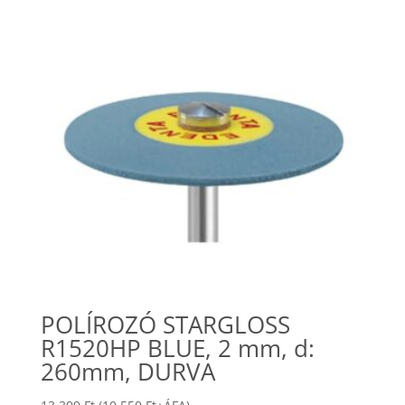
POLÍROZÓ STARGLOSS
R1520HP BLUE, 2 mm, d:
260mm, DURVA