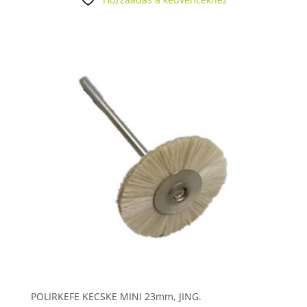
POLIRKEFE KECSKE MINI 23mm, JING.