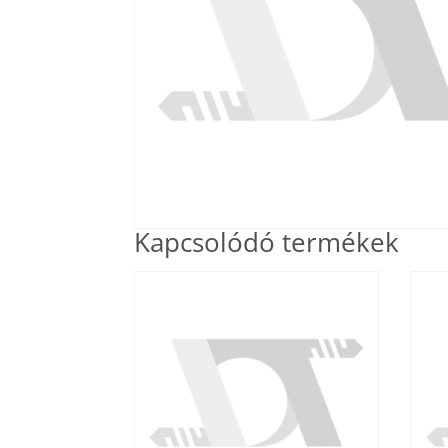
Kapcsolódó termékek