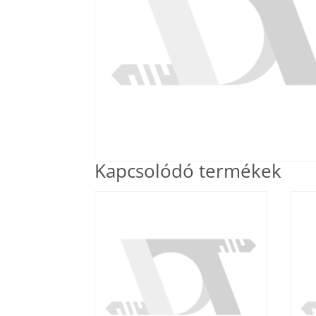
Kapcsolódó termékek