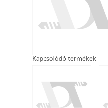
Kapcsolódó termékek