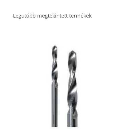
Legutóbb megtekintett termékek