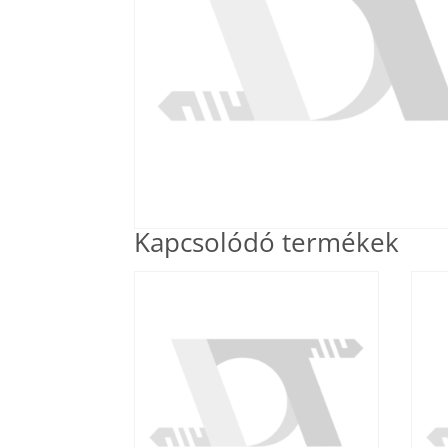
Kapcsolódó termékek