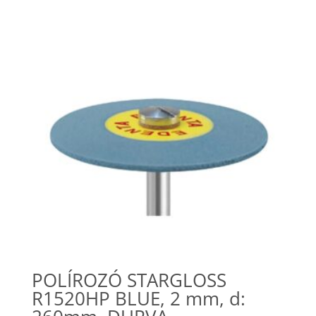
POLÍROZÓ STARGLOSS
R1520HP BLUE, 2 mm, d: