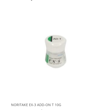
NORITAKE EX-3 ADD-ON T 10G