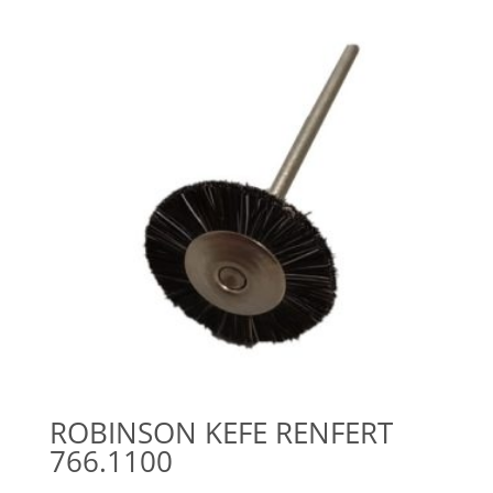
ROBINSON KEFE RENFERT
766.1100