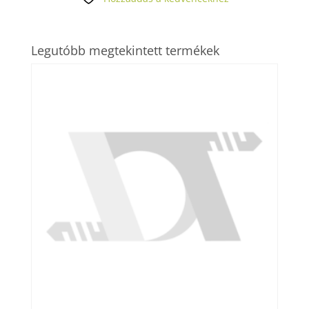
Legutóbb megtekintett termékek