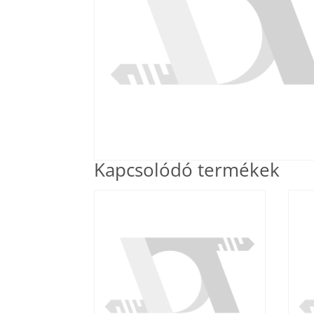
Kapcsolódó termékek