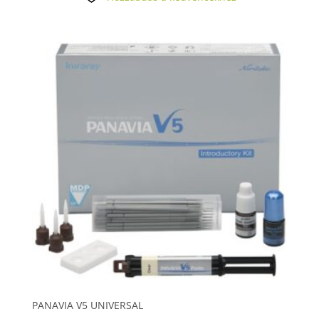
PANAVIA V5 UNIVERSAL