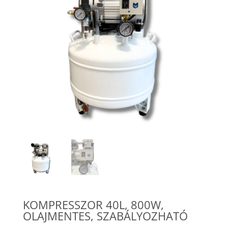
KOMPRESSZOR 40L, 800W,
OLAJMENTES, SZABÁLYOZHATÓ