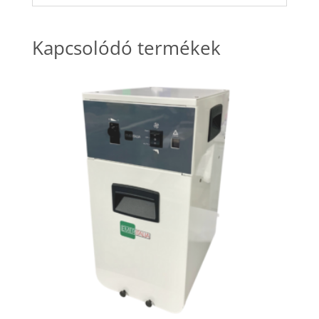
Kapcsolódó termékek