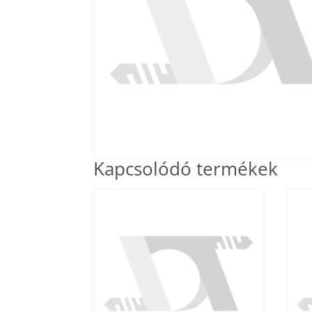
Kapcsolódó termékek