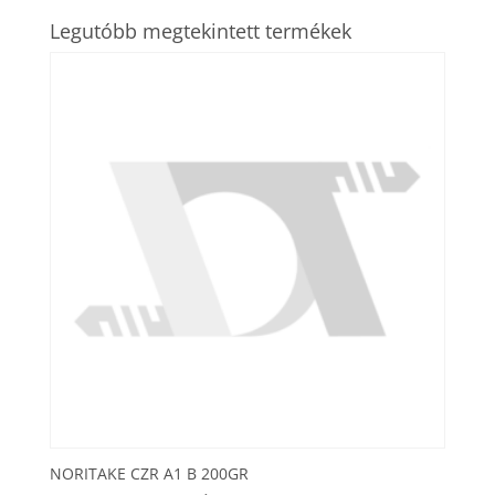
Legutóbb megtekintett termékek
NORITAKE CZR A1 B 200GR