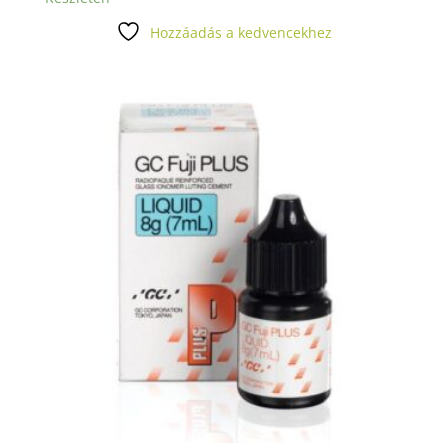
Hozzáadás a kedvencekhez