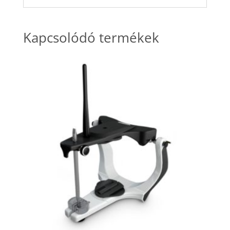
Kapcsolódó termékek