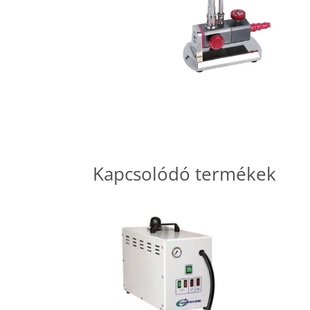
Kapcsolódó termékek